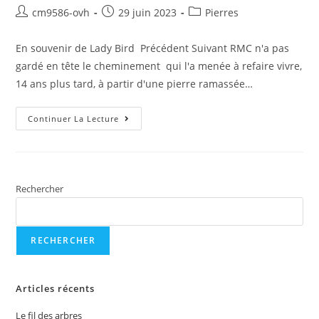
cm9586-ovh
29 juin 2023
Pierres
En souvenir de Lady Bird Précédent Suivant RMC n'a pas
gardé en tête le cheminement qui l'a menée à refaire vivre,
14 ans plus tard, à partir d'une pierre ramassée…
Continuer La Lecture
Rechercher
RECHERCHER
Articles récents
Le fil des arbres