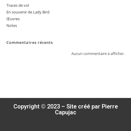
Traces de vol
En souvenir de Lady Bird
Œuvres
Notes
Commentaires récents
Aucun commentaire à afficher.
Copyright © 2023 – Site créé par Pierre
Capujac