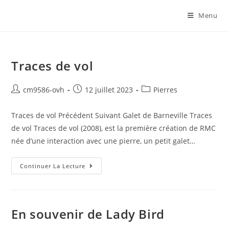
Menu
Traces de vol
cm9586-ovh
12 juillet 2023
Pierres
Traces de vol Précédent Suivant Galet de Barneville Traces
de vol Traces de vol (2008), est la première création de RMC
née d’une interaction avec une pierre, un petit galet…
Continuer La Lecture
En souvenir de Lady Bird