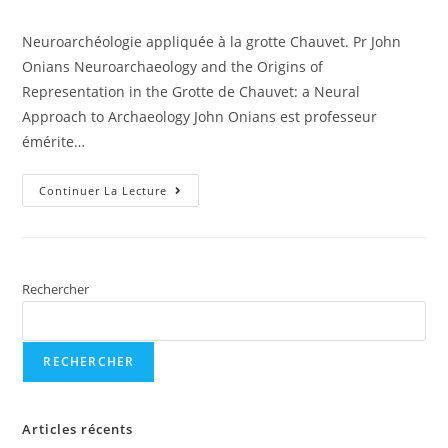
Neuroarchéologie appliquée à la grotte Chauvet. Pr John
Onians Neuroarchaeology and the Origins of
Representation in the Grotte de Chauvet: a Neural
Approach to Archaeology John Onians est professeur
émérite…
Continuer La Lecture
Rechercher
RECHERCHER
Articles récents