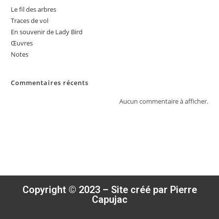
Le fil des arbres
Traces de vol
En souvenir de Lady Bird
Œuvres
Notes
Commentaires récents
Aucun commentaire à afficher.
Copyright © 2023 – Site créé par Pierre
Capujac