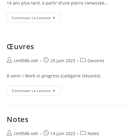
14 ans plus tard, à partir d'une pierre ramassée…
Continuer La Lecture
Œuvres
cm9586-ovh
29 juin 2023
Oeuvres
À venir / Work in progress (catégorie Oeuvres)
Continuer La Lecture
Notes
cm9586-ovh
14 juin 2023
Notes