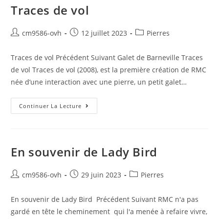
Traces de vol
cm9586-ovh
12 juillet 2023
Pierres
Traces de vol Précédent Suivant Galet de Barneville Traces
de vol Traces de vol (2008), est la première création de RMC
née d’une interaction avec une pierre, un petit galet…
Continuer La Lecture
En souvenir de Lady Bird
cm9586-ovh
29 juin 2023
Pierres
En souvenir de Lady Bird Précédent Suivant RMC n'a pas
gardé en tête le cheminement qui l'a menée à refaire vivre,