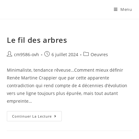
Menu
Le fil des arbres
cm9586-ovh
6 juillet 2024
Oeuvres
Minimaliste, tendance rêveuse…Comment mieux définir
Renée Martine Crappier que par cette apparente
contradiction qui rend compte de 4 décennies d’évolution
vers une ligne toujours plus épurée, mais tout autant
empreinte…
Continuer La Lecture