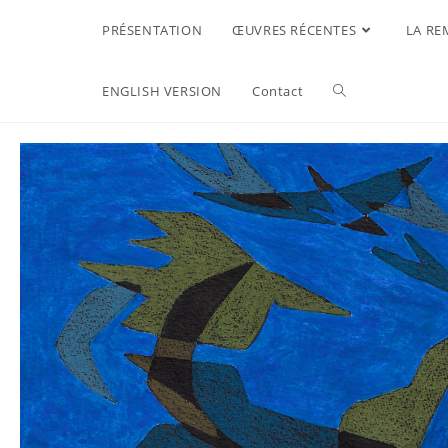
PRÉSENTATION
ŒUVRES RÉCENTES
LA RE
ENGLISH VERSION
Contact