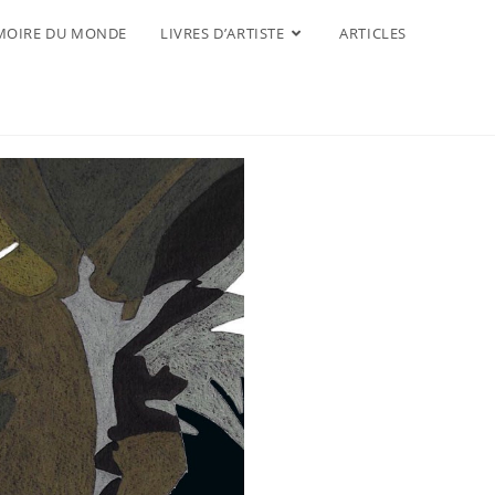
OIRE DU MONDE
LIVRES D’ARTISTE
ARTICLES